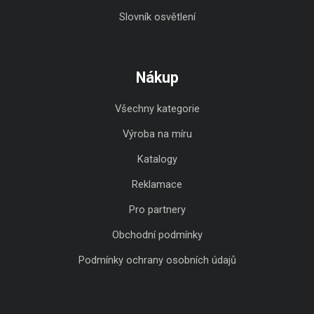
Slovník osvětlení
Nákup
Všechny kategorie
Výroba na míru
Katalogy
Reklamace
Pro partnery
Obchodní podmínky
Podmínky ochrany osobních údajů