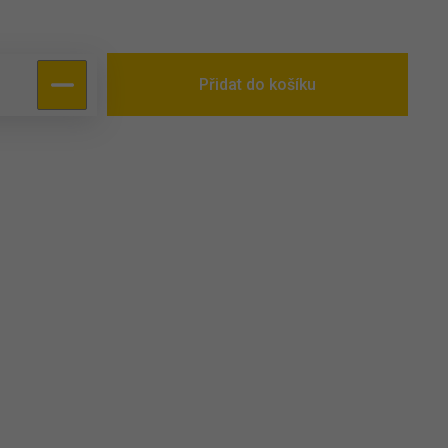
Přidat do košíku