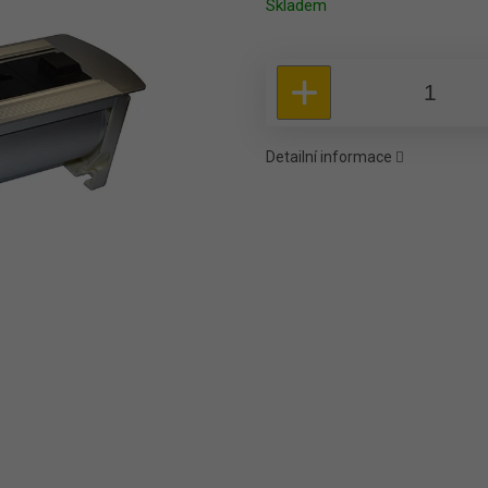
Skladem
Detailní informace