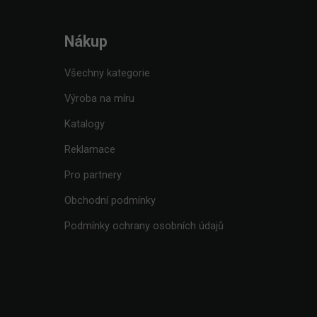
Nákup
Všechny kategorie
Výroba na míru
Katalogy
Reklamace
Pro partnery
Obchodní podmínky
Podmínky ochrany osobních údajů