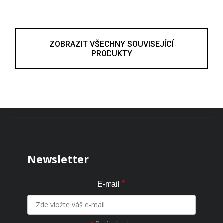
ZOBRAZIT VŠECHNY SOUVISEJÍCÍ
PRODUKTY
Zápatí
Newsletter
*
E-mail