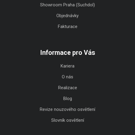
Showroom Praha (Suchdol)
Objednávky
Fakturace
Informace pro Vás
Kariera
O nás
Realizace
Blog
Revize nouzového osvětlení
Slovník osvětlení