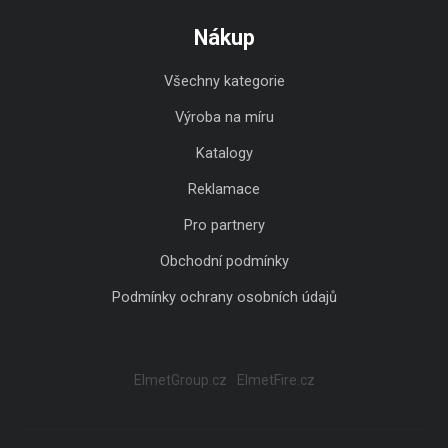
Nákup
Všechny kategorie
Výroba na míru
Katalogy
Reklamace
Pro partnery
Obchodní podmínky
Podmínky ochrany osobních údajů
ElmetGroup.cz
ElmetFire.cz