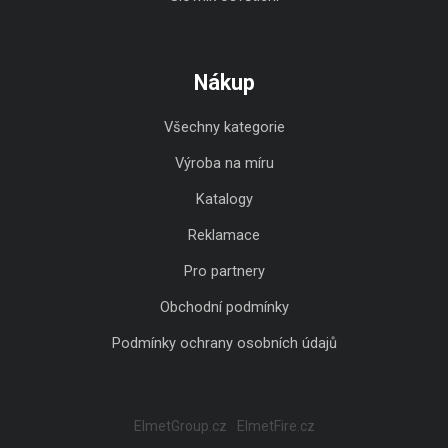
Nákup
Všechny kategorie
Výroba na míru
Katalogy
Reklamace
Pro partnery
Obchodní podmínky
Podmínky ochrany osobních údajů
ElmetGroup.cz
ElmetFire.cz