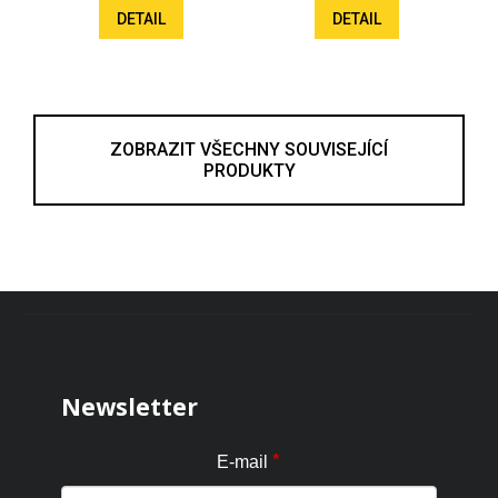
DETAIL
DETAIL
ZOBRAZIT VŠECHNY SOUVISEJÍCÍ
PRODUKTY
Zápatí
Newsletter
*
E-mail