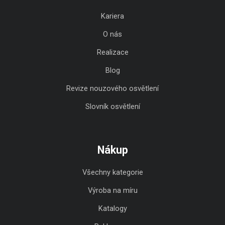
Kariera
O nás
Realizace
Blog
Revize nouzového osvětlení
Slovník osvětlení
Nákup
Všechny kategorie
Výroba na míru
Katalogy