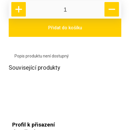
Přidat do košíku
Popis produktu není dostupný
Související produkty
Profil k přisazení