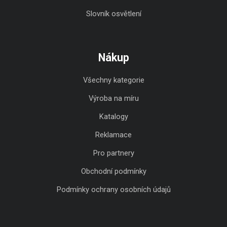
Slovník osvětlení
Nákup
Všechny kategorie
Výroba na míru
Katalogy
Reklamace
Pro partnery
Obchodní podmínky
Podmínky ochrany osobních údajů