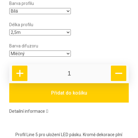
Barva profilu
Délka profilu
Barva difuzoru
Přidat do košíku
Detailní informace
Profil Line 5 pro uložení LED pásku. Kromě dekorace plní