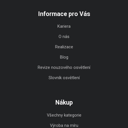
Informace pro Vás
Kariera
O nás
Realizace
Blog
Revize nouzového osvětlení
Slovník osvětlení
Nákup
Všechny kategorie
Výroba na míru