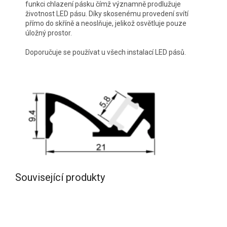
funkci chlazení pásku čímž významně prodlužuje
životnost LED pásu. Díky skosenému provedení svítí
přímo do skříně a neoslňuje, jelikož osvětluje pouze
úložný prostor.
Doporučuje se používat u všech instalací LED pásů.
Související produkty