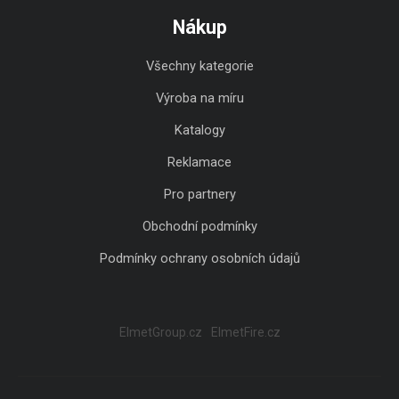
Nákup
Všechny kategorie
Výroba na míru
Katalogy
Reklamace
Pro partnery
Obchodní podmínky
Podmínky ochrany osobních údajů
ElmetGroup.cz
ElmetFire.cz