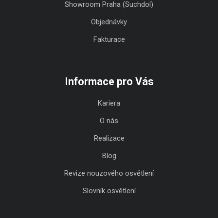
Showroom Praha (Suchdol)
Objednávky
Fakturace
Informace pro Vás
Kariera
O nás
Realizace
Blog
Revize nouzového osvětlení
Slovník osvětlení