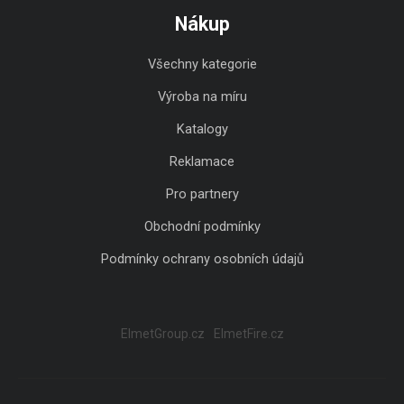
Nákup
Všechny kategorie
Výroba na míru
Katalogy
Reklamace
Pro partnery
Obchodní podmínky
Podmínky ochrany osobních údajů
ElmetGroup.cz
ElmetFire.cz