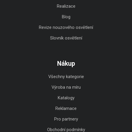
Realizace
Blog
Revize nouzového osvětlení
Slovník osvětlení
Nákup
Všechny kategorie
Výroba na míru
Katalogy
Reklamace
Pro partnery
Obchodní podmínky