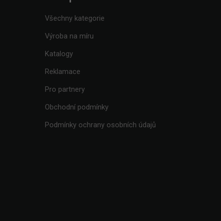
Všechny kategorie
Výroba na míru
Katalogy
Reklamace
Pro partnery
Obchodní podmínky
Podmínky ochrany osobních údajů